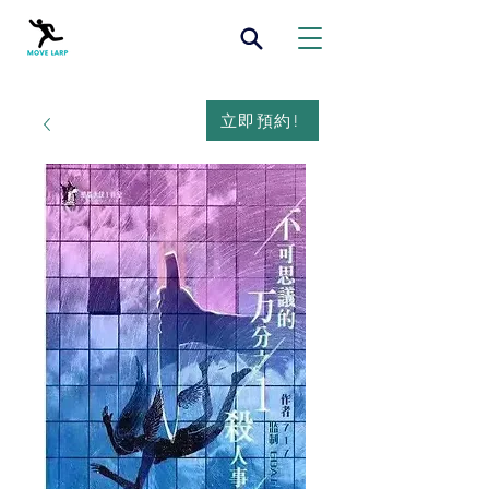
立即預約!