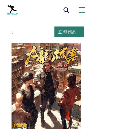
立即預約!