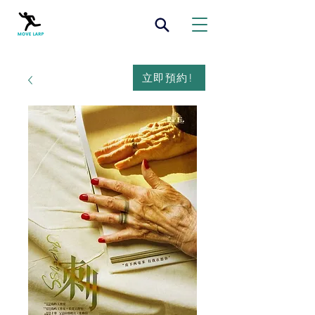
立即預約!