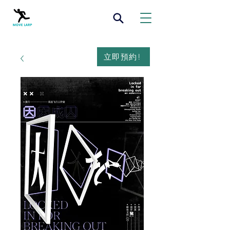
立即預約!