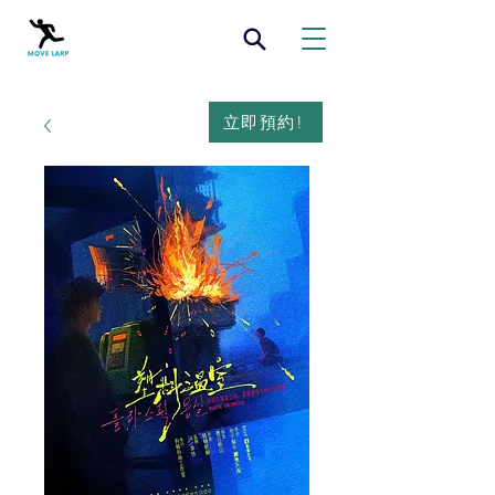
立即預約!