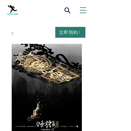
立即預約!