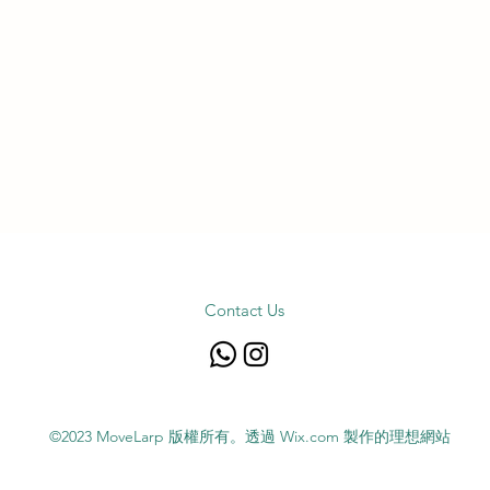
Contact Us
©2023 MoveLarp 版權所有。透過 Wix.com 製作的理想網站