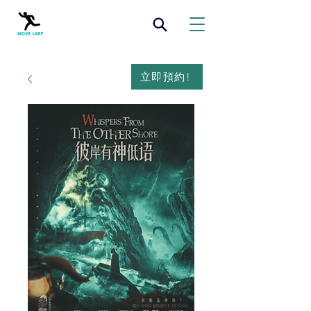
立即預約!