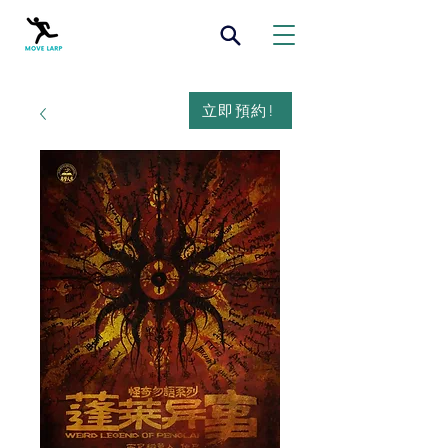
立即預約!