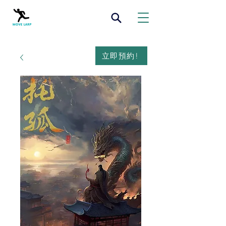
立即預約!