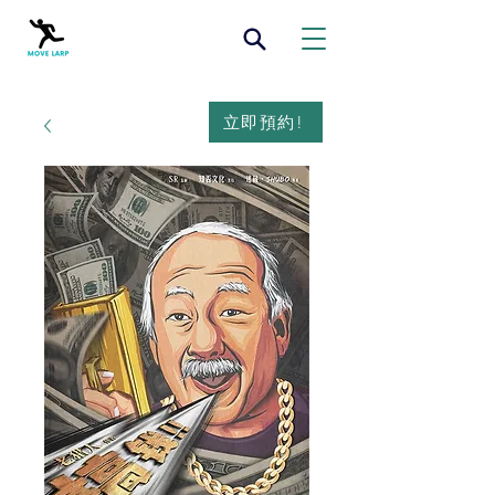
立即預約!