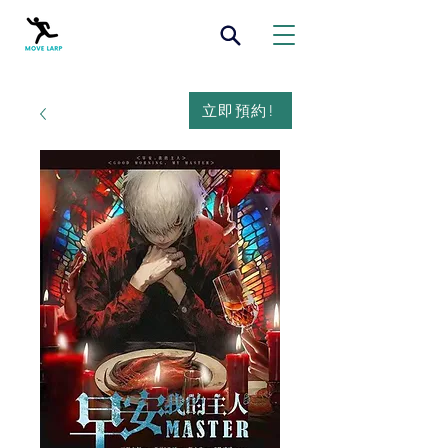
立即預約!