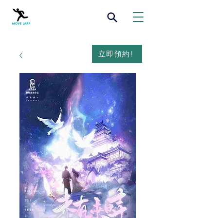
立即預約!