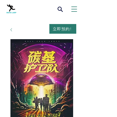
立即預約!