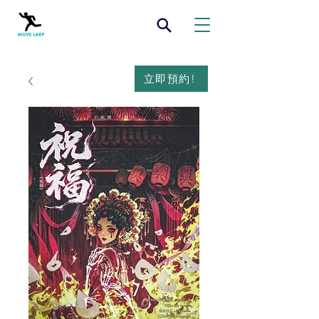
立即預約!