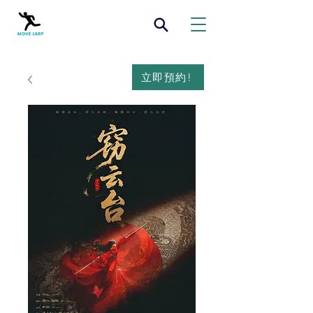
立即預約!