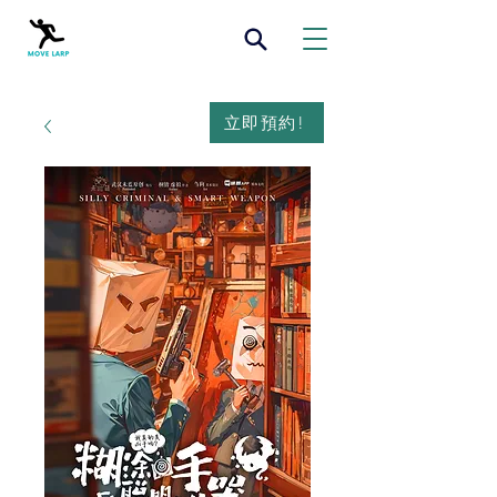
立即預約!