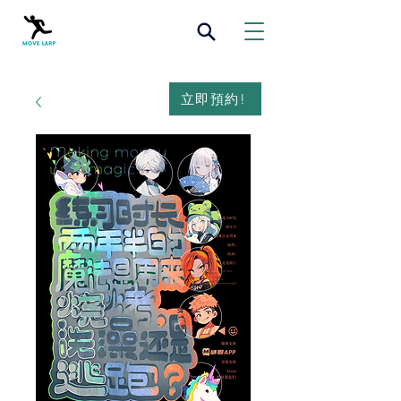
立即預約!