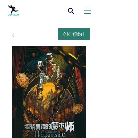
立即預約!