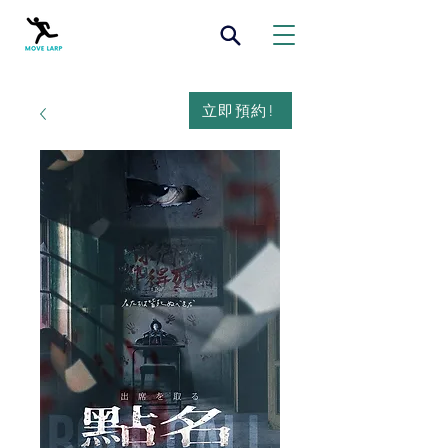
立即預約!