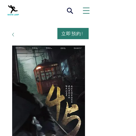
立即預約!