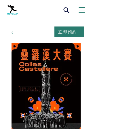
立即預約!